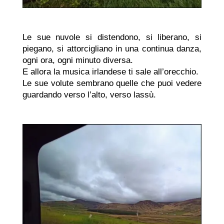
Le sue nuvole si distendono, si liberano, si
piegano, si attorcigliano in una continua danza,
ogni ora, ogni minuto diversa.
E allora la musica irlandese ti sale all’orecchio.
Le sue volute sembrano quelle che puoi vedere
guardando verso l’alto, verso lassù.