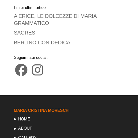
I miei ultimi articoli:
A ERICE, LE DOLCEZZE DI MARIA
GRAMMATICO
SAGRES
BERLINO CON DEDICA
Seguimi sui social:
Facebook
Instagram
MARIA CRISTINA MORESCHI
HOME
ABOUT
GALLERY