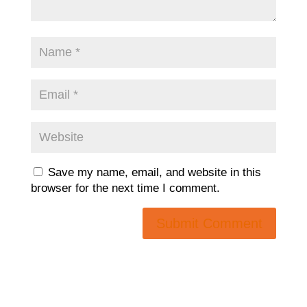
Save my name, email, and website in this
browser for the next time I comment.