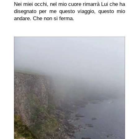
Nei miei occhi, nel mio cuore rimarrà Lui che ha
disegnato per me questo viaggio, questo mio
andare. Che non si ferma.