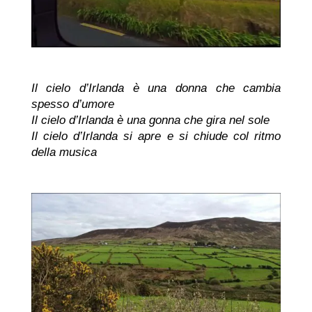
Il cielo d’Irlanda è una donna che cambia
spesso d’umore
Il cielo d’Irlanda è una gonna che gira nel sole
Il cielo d’Irlanda si apre e si chiude col ritmo
della musica