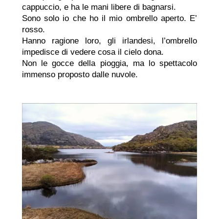
cappuccio, e ha le mani libere di bagnarsi.
Sono solo io che ho il mio ombrello aperto. E’
rosso.
Hanno ragione loro, gli irlandesi, l’ombrello
impedisce di vedere cosa il cielo dona.
Non le gocce della pioggia, ma lo spettacolo
immenso proposto dalle nuvole.