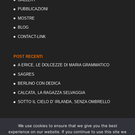
PUBBLICAZIONI
MOSTRE
BLOG
CONTACT-LINK
POST RECENTI
A ERICE, LE DOLCEZZE DI MARIA GRAMMATICO
SAGRES
BERLINO CON DEDICA
CALCATA, LA RAGAZZA SELVAGGIA
SOTTO IL CIELO D’ IRLANDA, SENZA OMBRELLO
We use cookies to ensure that we give you the best
experience on our website. If you continue to use this site we