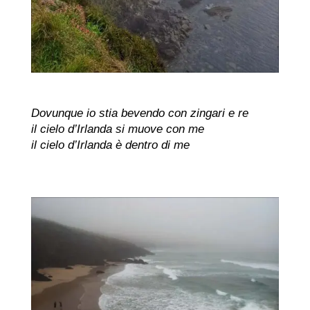
Dovunque io stia bevendo con zingari e re
il cielo d’Irlanda si muove con me
il cielo d’Irlanda è dentro di me