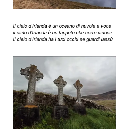
Il cielo d’Irlanda è un oceano di nuvole e voce
il cielo d’Irlanda è un tappeto che corre veloce
Il cielo d’Irlanda ha i tuoi occhi se guardi lassù