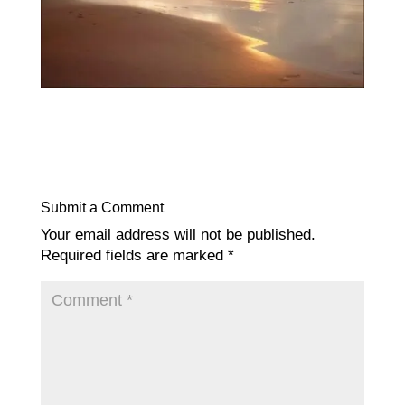
Submit a Comment
Your email address will not be published.
Required fields are marked
*