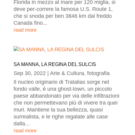
Florida in mezzo al mare per 120 miglia, si
deve per-correre la famosa U.S. Route 1,
che si snoda per ben 3846 km dal freddo
Canada fino...
read more
SA MANNA, LA REGINA DEL SULCIS
Sep 30, 2022
|
Arte & Cultura
,
fotografia
Il nucleo originario di Tratalias sorge nel
fondo valle, è una ghost-town, un piccolo
paese abbandonato per via delle infiltrazioni
che non permettevano più di vivere tra quei
muri. Mantiene la sua bellezza, quasi
surrealista, e le righe regalate alle case
dalla...
read more