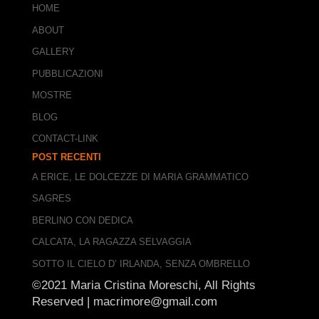
HOME
ABOUT
GALLERY
PUBBLICAZIONI
MOSTRE
BLOG
CONTACT-LINK
POST RECENTI
A ERICE, LE DOLCEZZE DI MARIA GRAMMATICO
SAGRES
BERLINO CON DEDICA
CALCATA, LA RAGAZZA SELVAGGIA
SOTTO IL CIELO D’ IRLANDA, SENZA OMBRELLO
©2021 Maria Cristina Moreschi, All Rights
Reserved |
macrimore@gmail.com