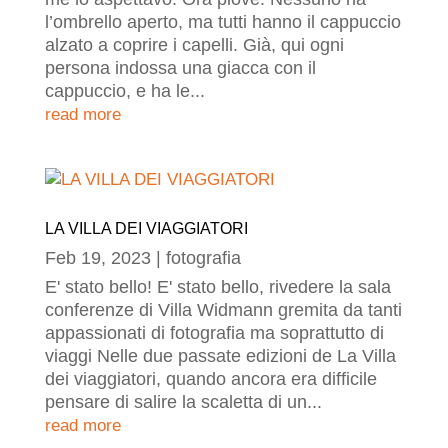
l’ombrello aperto, ma tutti hanno il cappuccio
alzato a coprire i capelli. Già, qui ogni
persona indossa una giacca con il
cappuccio, e ha le...
read more
LA VILLA DEI VIAGGIATORI
Feb 19, 2023
|
fotografia
E' stato bello! E' stato bello, rivedere la sala
conferenze di Villa Widmann gremita da tanti
appassionati di fotografia ma soprattutto di
viaggi Nelle due passate edizioni de La Villa
dei viaggiatori, quando ancora era difficile
pensare di salire la scaletta di un...
read more