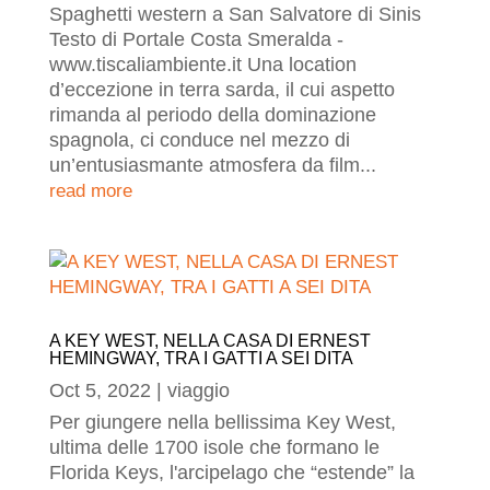
Spaghetti western a San Salvatore di Sinis
Testo di Portale Costa Smeralda -
www.tiscaliambiente.it Una location
d’eccezione in terra sarda, il cui aspetto
rimanda al periodo della dominazione
spagnola, ci conduce nel mezzo di
un’entusiasmante atmosfera da film...
read more
A KEY WEST, NELLA CASA DI ERNEST
HEMINGWAY, TRA I GATTI A SEI DITA
Oct 5, 2022
|
viaggio
Per giungere nella bellissima Key West,
ultima delle 1700 isole che formano le
Florida Keys, l'arcipelago che “estende” la