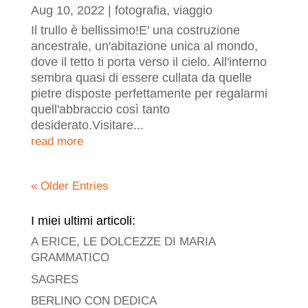
Aug 10, 2022
|
fotografia
,
viaggio
Il trullo è bellissimo!E' una costruzione
ancestrale, un'abitazione unica al mondo,
dove il tetto ti porta verso il cielo. All'interno
sembra quasi di essere cullata da quelle
pietre disposte perfettamente per regalarmi
quell'abbraccio così tanto
desiderato.Visitare...
read more
« Older Entries
I miei ultimi articoli:
A ERICE, LE DOLCEZZE DI MARIA
GRAMMATICO
SAGRES
BERLINO CON DEDICA