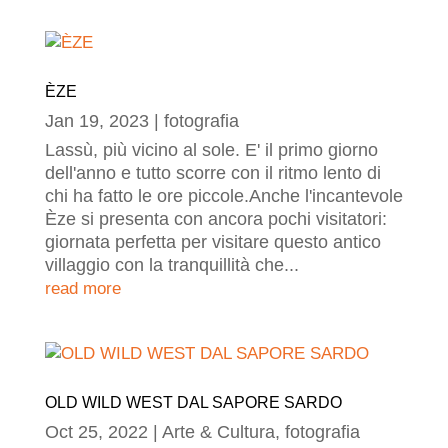
ÈZE
Jan 19, 2023
|
fotografia
Lassù, più vicino al sole. E' il primo giorno
dell'anno e tutto scorre con il ritmo lento di
chi ha fatto le ore piccole.Anche l'incantevole
Èze si presenta con ancora pochi visitatori:
giornata perfetta per visitare questo antico
villaggio con la tranquillità che...
read more
OLD WILD WEST DAL SAPORE SARDO
Oct 25, 2022
|
Arte & Cultura
,
fotografia