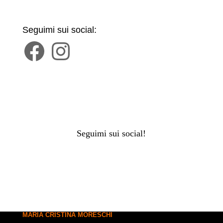
Seguimi sui social:
Facebook
Instagram
Seguimi sui social!
MARIA CRISTINA MORESCHI