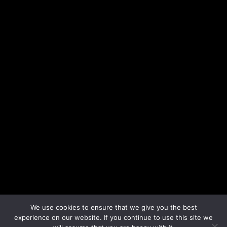
We use cookies to ensure that we give you the best
experience on our website. If you continue to use this site we