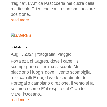
“regina”. L’Antica Pasticceria nel cuore della
medievale Erice che con la sua spettacolare
posizione...
read more
SAGRES
Aug 4, 2024
|
fotografia
,
viaggio
Fortaleza di Sagres, dove i capelli si
scompigliano e l’anima si scuote Mi
piacciono i luoghi dove il vento scompiglia i
miei capelli.E qui, dove le coordinate del
Portogallo cambiano direzione, il vento si fa
sentire eccome.E’ il respiro del Grande
Mare, l’Oceano,...
read more