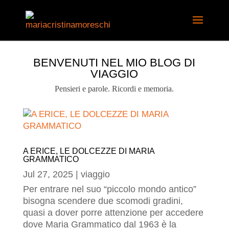
BENVENUTI NEL MIO BLOG DI
VIAGGIO
Pensieri e parole. Ricordi e memoria.
A ERICE, LE DOLCEZZE DI MARIA
GRAMMATICO
Jul 27, 2025
|
viaggio
Per entrare nel suo “piccolo mondo antico”
bisogna scendere due scomodi gradini,
quasi a dover porre attenzione per accedere
dove Maria Grammatico dal 1963 è la