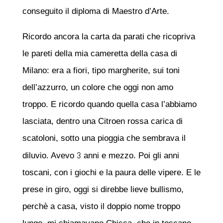
conseguito il diploma di Maestro d’Arte.
Ricordo ancora la carta da parati che ricopriva
le pareti della mia cameretta della casa di
Milano: era a fiori, tipo margherite, sui toni
dell’azzurro, un colore che oggi non amo
troppo. E ricordo quando quella casa l’abbiamo
lasciata, dentro una Citroen rossa carica di
scatoloni, sotto una pioggia che sembrava il
3
diluvio. Avevo
anni e mezzo. Poi gli anni
toscani, con i giochi e la paura delle vipere. E le
prese in giro, oggi si direbbe lieve bullismo,
perchè a casa, visto il doppio nome troppo