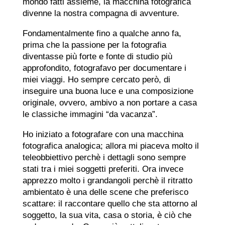
mondo fatti assieme, la macchina fotografica
divenne la nostra compagna di avventure.
Fondamentalmente fino a qualche anno fa,
prima che la passione per la fotografia
diventasse più forte e fonte di studio più
approfondito, fotografavo per documentare i
miei viaggi. Ho sempre cercato però, di
inseguire una buona luce e una composizione
originale, ovvero, ambivo a non portare a casa
le classiche immagini “da vacanza”.
Ho iniziato a fotografare con una macchina
fotografica analogica; allora mi piaceva molto il
teleobbiettivo perchè i dettagli sono sempre
stati tra i miei soggetti preferiti. Ora invece
apprezzo molto i grandangoli perchè il ritratto
ambientato è una delle scene che preferisco
scattare: il raccontare quello che sta attorno al
soggetto, la sua vita, casa o storia, è ciò che