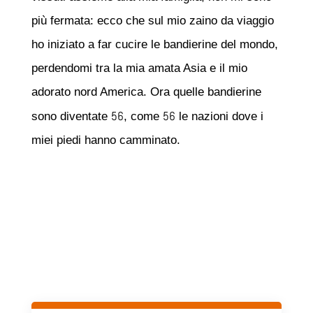
più fermata: ecco che sul mio zaino da viaggio
ho iniziato a far cucire le bandierine del mondo,
perdendomi tra la mia amata Asia e il mio
adorato nord America. Ora quelle bandierine
56
56
sono diventate
, come
le nazioni dove i
miei piedi hanno camminato.