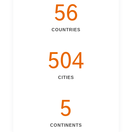
56
COUNTRIES
504
CITIES
5
CONTINENTS