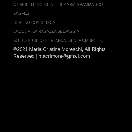
A ERICE, LE DOLCEZZE DI MARIA GRAMMATICO
SAGRES
BERLINO CON DEDICA
CALCATA, LA RAGAZZA SELVAGGIA
SOTTO IL CIELO D’ IRLANDA, SENZA OMBRELLO
©2021 Maria Cristina Moreschi, All Rights
Reserved |
macrimore@gmail.com