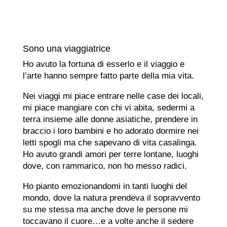
Sono una viaggiatrice
Ho avuto la fortuna di esserlo e il viaggio e
l’arte hanno sempre fatto parte della mia vita.
Nei viaggi mi piace entrare nelle case dei locali,
mi piace mangiare con chi vi abita, sedermi a
terra insieme alle donne asiatiche, prendere in
braccio i loro bambini e ho adorato dormire nei
letti spogli ma che sapevano di vita casalinga.
Ho avuto grandi amori per terre lontane, luoghi
dove, con rammarico, non ho messo radici.
Ho pianto emozionandomi in tanti luoghi del
mondo, dove la natura prendeva il sopravvento
su me stessa ma anche dove le persone mi
toccavano il cuore…e a volte anche il sedere