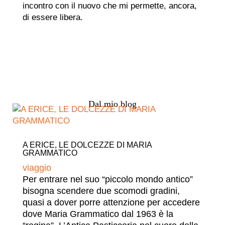
incontro con il nuovo che mi permette, ancora,
di essere libera.
Dal mio blog
A ERICE, LE DOLCEZZE DI MARIA
GRAMMATICO
viaggio
Per entrare nel suo “piccolo mondo antico”
bisogna scendere due scomodi gradini,
quasi a dover porre attenzione per accedere
dove Maria Grammatico dal 1963 è la