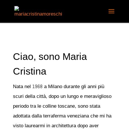
Ciao, sono Maria
Cristina
1968
Nata nel
a Milano durante gli anni più
scuri della città, dopo un lungo e meraviglioso
periodo tra le colline toscane, sono stata
adottata dalla terraferma veneziana che mi ha
visto laurearmi in architettura dopo aver