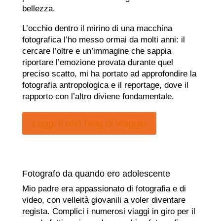
bellezza.
L’occhio dentro il mirino di una macchina
fotografica l’ho messo ormai da molti anni: il
cercare l’oltre e un’immagine che sappia
riportare l’emozione provata durante quel
preciso scatto, mi ha portato ad approfondire la
fotografia antropologica e il reportage, dove il
rapporto con l’altro diviene fondamentale.
Leggi il mio blog di viaggio
Fotografo da quando ero adolescente
Mio padre era appassionato di fotografia e di
video, con velleità giovanili a voler diventare
regista. Complici i numerosi viaggi in giro per il