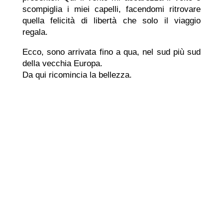
scompiglia i miei capelli, facendomi ritrovare
quella felicità di libertà che solo il viaggio
regala.
Ecco, sono arrivata fino a qua, nel sud più sud
della vecchia Europa.
Da qui ricomincia la bellezza.