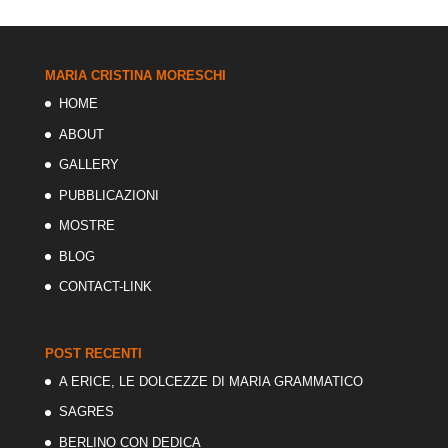
MARIA CRISTINA MORESCHI
HOME
ABOUT
GALLERY
PUBBLICAZIONI
MOSTRE
BLOG
CONTACT-LINK
POST RECENTI
A ERICE, LE DOLCEZZE DI MARIA GRAMMATICO
SAGRES
BERLINO CON DEDICA