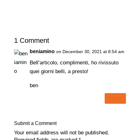
1 Comment
beniamino
on December 30, 2021 at 8:54 am
Bell’articolo, complimenti, ho rivissuto
quei giorni belli, a presto!
ben
Reply
Submit a Comment
Your email address will not be published.
Required fields are marked
*