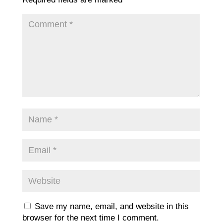
Save my name, email, and website in this
browser for the next time I comment.