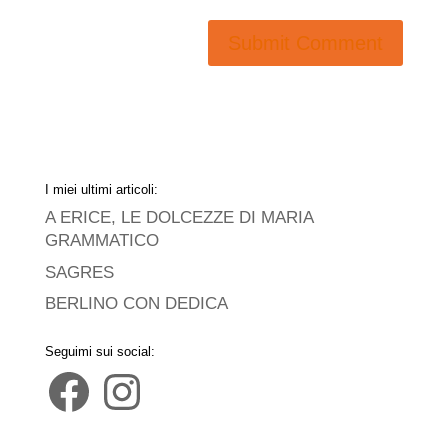
I miei ultimi articoli:
A ERICE, LE DOLCEZZE DI MARIA
GRAMMATICO
SAGRES
BERLINO CON DEDICA
Seguimi sui social:
Facebook
Instagram